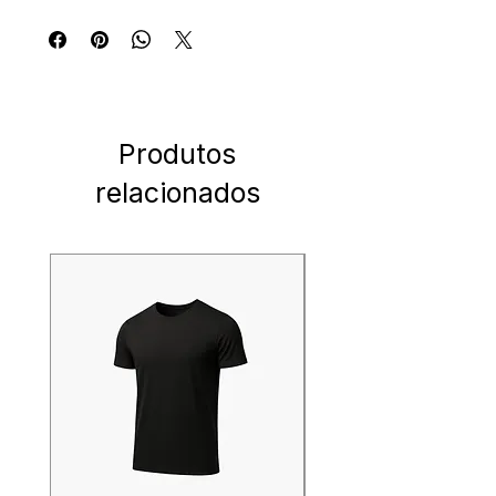
Produtos
relacionados