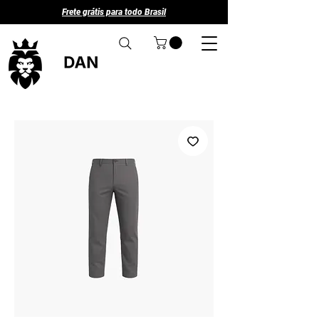
Frete grátis para todo Brasil