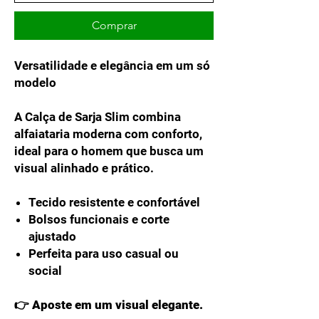
Comprar
Versatilidade e elegância em um só
modelo
A Calça de Sarja Slim combina
alfaiataria moderna com conforto,
ideal para o homem que busca um
visual alinhado e prático.
Tecido resistente e confortável
Bolsos funcionais e corte
ajustado
Perfeita para uso casual ou
social
👉 Aposte em um visual elegante.