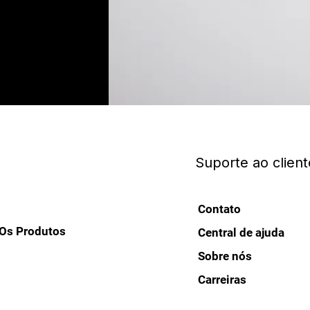
Suporte ao client
Contato
Os Produtos
Central de ajuda
Sobre nós
Carreiras