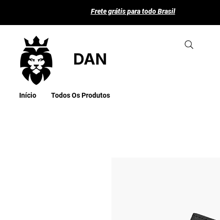
Frete grátis para todo Brasil
Início
Todos Os Produtos