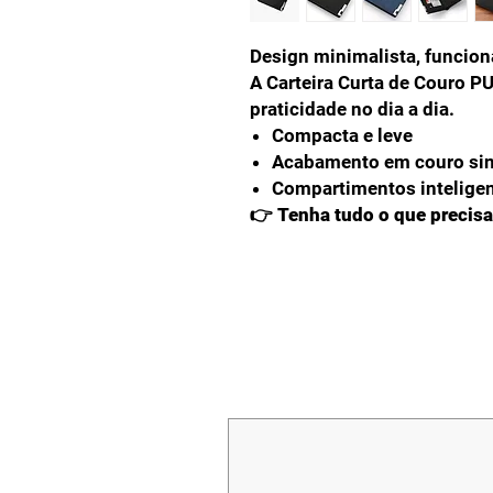
Design minimalista, funcio
A Carteira Curta de Couro PU
praticidade no dia a dia.
Compacta e leve
Acabamento em couro sin
Compartimentos intelige
👉 Tenha tudo o que precisa