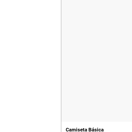
Camiseta Básica