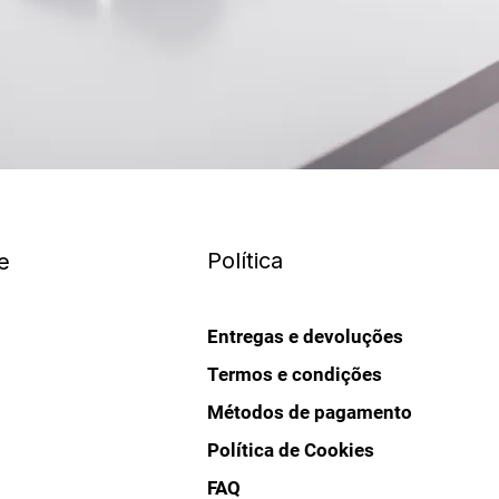
Política
e
Entregas e devoluções
Termos e condições
Métodos de pagamento
Política de Cookies
FAQ