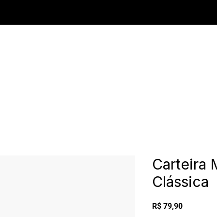
Carteira 
Clássica
Preço
R$ 79,90