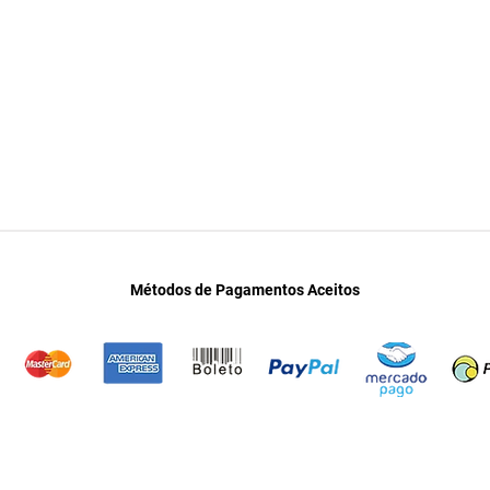
Métodos de Pagamentos Aceitos