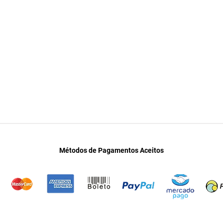
Métodos de Pagamentos Aceitos