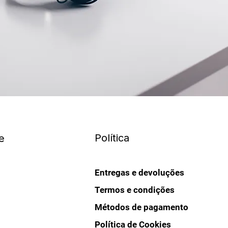
Política
e
Entregas e devoluções
Termos e condições
Métodos de pagamento
Política de Cookies