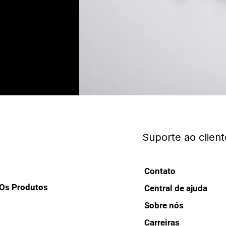
Suporte ao client
Contato
Os Produtos
Central de ajuda
Sobre nós
Carreiras