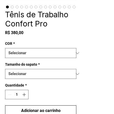
Tênis de Trabalho
Confort Pro
Preço
R$ 380,00
COR
*
Tamanho do sapato
*
Quantidade
*
Adicionar ao carrinho