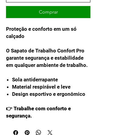
Comprar
Proteção e conforto em um só
calçado
O Sapato de Trabalho Confort Pro
garante segurança e estabilidade
em qualquer ambiente de trabalho.
Sola antiderrapante
Material respirável e leve
Design esportivo e ergonômico
👉 Trabalhe com conforto e
segurança.