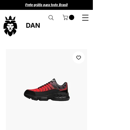
Frete grátis para todo Brasil