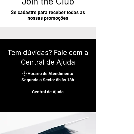
Join the Club
Se cadastre para receber todas as
nossas promoções
Tem dúvidas? Fale com a
Central de Ajuda
🕐 Horário de Atendimento
Segunda a Sexta: 8h às 18h
Central de Ajuda