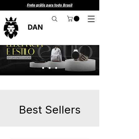
Frete grátis para todo Brasil
Best Sellers