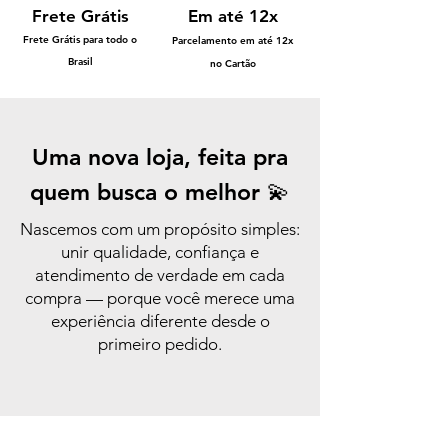
Frete Grátis
Em até 12x
Frete Grátis para todo o
Parcelamento em até 12x
Brasil
no Cartão
Uma nova loja, feita pra
quem busca o melhor 💫
Nascemos com um propósito simples:
unir qualidade, confiança e
atendimento de verdade em cada
compra — porque você merece uma
experiência diferente desde o
primeiro pedido.